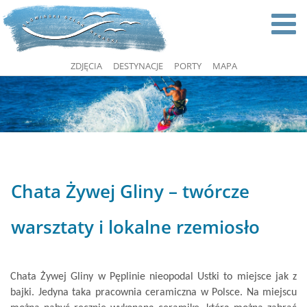
ZDJĘCIA
DESTYNACJE
PORTY
MAPA
Chata Żywej Gliny – twórcze
warsztaty i lokalne rzemiosło
Chata Żywej Gliny w Pęplinie nieopodal Ustki to miejsce jak z
bajki. Jedyna taka pracownia ceramiczna w Polsce. Na miejscu