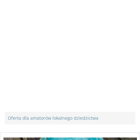
Oferta dla amatorów lokalnego dziedzictwa