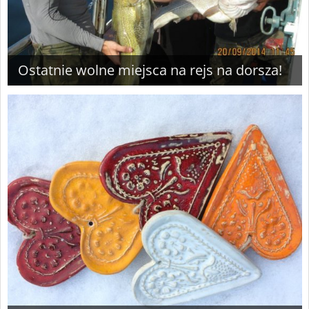
Ostatnie wolne miejsca na rejs na dorsza!