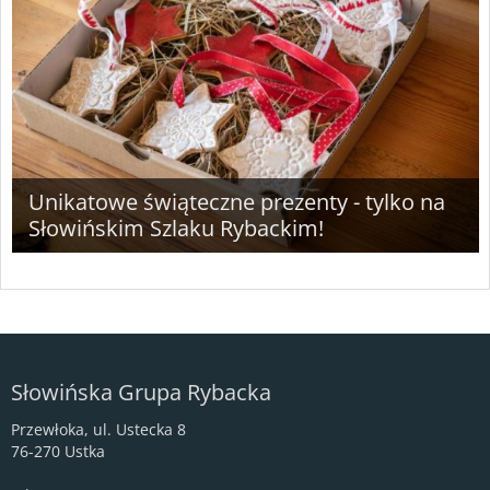
Unikatowe świąteczne prezenty - tylko na
Słowińskim Szlaku Rybackim!
Słowińska Grupa Rybacka
Przewłoka, ul. Ustecka 8
76-270 Ustka