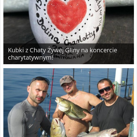
Kubki z Chaty Żywej Gliny na koncercie
charytatywnym!