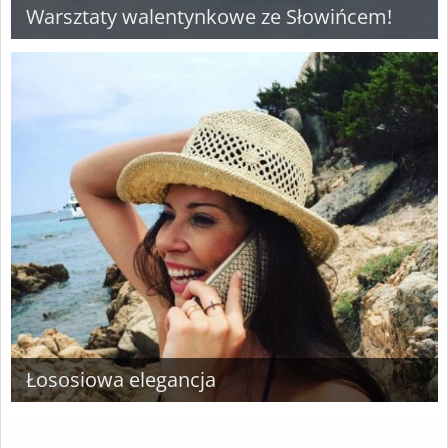
Warsztaty walentynkowe ze Słowińcem!
Łososiowa elegancja