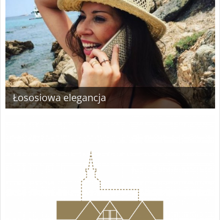
Łososiowa elegancja